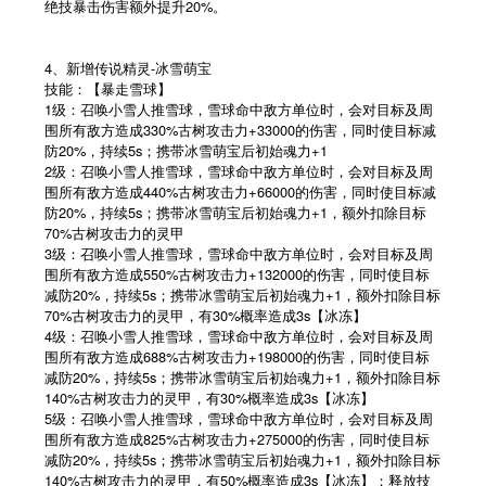
绝技暴击伤害额外提升20%。
4、新增传说精灵-冰雪萌宝
技能：【暴走雪球】
1级：召唤小雪人推雪球，雪球命中敌方单位时，会对目标及周
围所有敌方造成330%古树攻击力+33000的伤害，同时使目标减
防20%，持续5s；携带冰雪萌宝后初始魂力+1
2级：召唤小雪人推雪球，雪球命中敌方单位时，会对目标及周
围所有敌方造成440%古树攻击力+66000的伤害，同时使目标减
防20%，持续5s；携带冰雪萌宝后初始魂力+1，额外扣除目标
70%古树攻击力的灵甲
3级：召唤小雪人推雪球，雪球命中敌方单位时，会对目标及周
围所有敌方造成550%古树攻击力+132000的伤害，同时使目标
减防20%，持续5s；携带冰雪萌宝后初始魂力+1，额外扣除目标
70%古树攻击力的灵甲，有30%概率造成3s【冰冻】
4级：召唤小雪人推雪球，雪球命中敌方单位时，会对目标及周
围所有敌方造成688%古树攻击力+198000的伤害，同时使目标
减防20%，持续5s；携带冰雪萌宝后初始魂力+1，额外扣除目标
140%古树攻击力的灵甲，有30%概率造成3s【冰冻】
5级：召唤小雪人推雪球，雪球命中敌方单位时，会对目标及周
围所有敌方造成825%古树攻击力+275000的伤害，同时使目标
减防20%，持续5s；携带冰雪萌宝后初始魂力+1，额外扣除目标
140%古树攻击力的灵甲，有50%概率造成3s【冰冻】；释放技