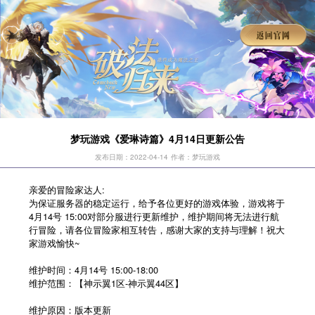
梦玩游戏《爱琳诗篇》4月14日更新公告
发布日期：2022-04-14
作者：梦玩游戏
亲爱的冒险家达人:
为保证服务器的稳定运行，给予各位更好的游戏体验，游戏将于
4月14号 15:00对部分服进行更新维护，维护期间将无法进行航
行冒险，请各位冒险家相互转告，感谢大家的支持与理解！祝大
家游戏愉快~
维护时间：4月14号 15:00-18:00
维护范围：【神示翼1区-神示翼44区】
维护原因：版本更新