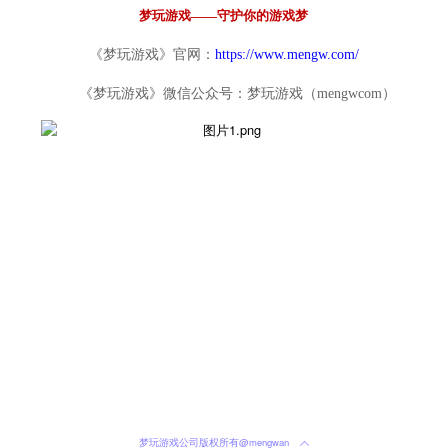
梦玩游戏——守护你的游戏梦
《梦玩游戏》官网：
https://www.mengw.com/
《梦玩游戏》微信公众号：梦玩游戏（mengwcom）
梦玩游戏公司版权所有@mengwan