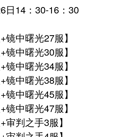
日14：30-16：30
】
+镜中曙光27服】
+镜中曙光30服】
+镜中曙光34服】
+镜中曙光38服】
+镜中曙光45服】
+镜中曙光47服】
服+审判之手3服】
服+审判之手4服】