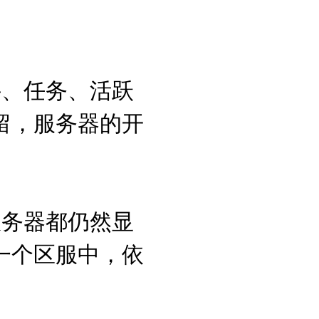
件、任务、活跃
留，服务器的开
服务器都仍然显
一个区服中，依