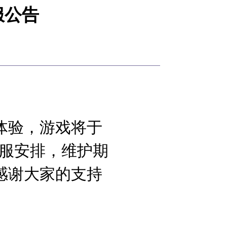
服公告
体验，游戏将于
合服安排，维护期
感谢大家的支持