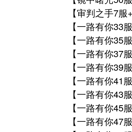
【审判之手7服
【一路有你33服
【一路有你35服
【一路有你37服
【一路有你39服
【一路有你41服
【一路有你43服
【一路有你45服
【一路有你47服