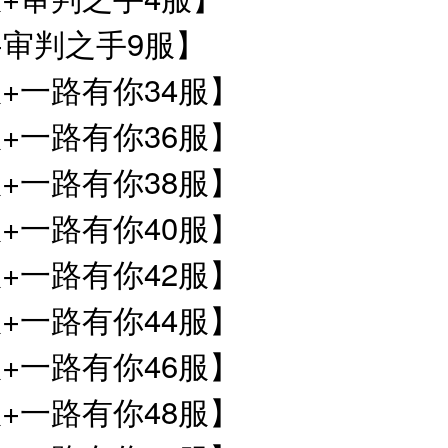
+审判之手9服】
+一路有你34服】
+一路有你36服】
+一路有你38服】
+一路有你40服】
+一路有你42服】
+一路有你44服】
+一路有你46服】
+一路有你48服】