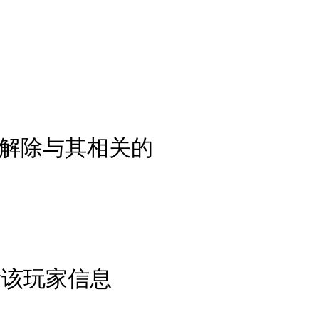
动解除与其相关的
看该玩家信息