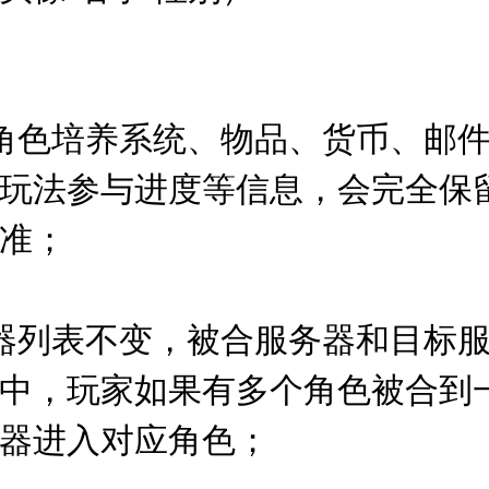
：
角色培养系统、物品、货币、邮
玩法参与进度等信息，会完全保
为准；
器列表不变，被合服务器和目标
中，玩家如果有多个角色被合到
务器进入对应角色；