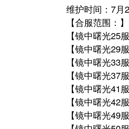
维护时间：7月26
【合服范围：
【镜中曙光25服
【镜中曙光29服
【镜中曙光33服
【镜中曙光37服
【镜中曙光41服
【镜中曙光42服
【镜中曙光49
【镜中曙光50