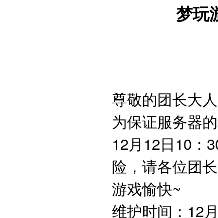
梦玩
尊敬的团长大人
为保证服务器的
12月12日1
险，请各位团长
游戏愉快~
维护时间：12月1