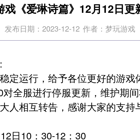
游戏《爱琳诗篇》12月12日更
发布日期：2023-12-12
作者：梦玩游戏
:
稳定运行，给予各位更好的游戏
0：30对全服进行停服更新，维护期
大人相互转告，感谢大家的支持
2日10：30-12：30