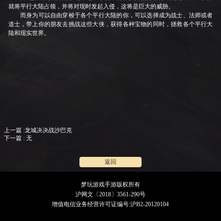
就将平行大陆占领，并将对现时发起入侵，这将是巨大的威胁。
而身为可以自由穿梭于各个平行大陆的你，可以选择成为战士、法师或者
道士，带上你的朋友去挑战这些大侠，获得各种宝物的同时，拯救各个平行大
陆和现实世界。
上一篇 :龙城决决战沙巴克
下一篇 : 无
返回
梦玩游戏手游版权所有
沪网文〔2018〕3561-290号
增值电信业务经营许可证编号:沪B2-20120104