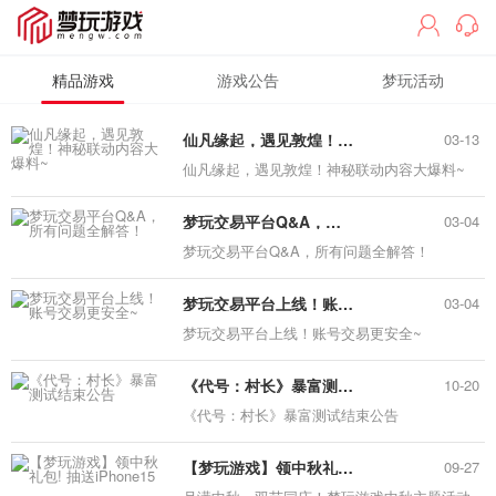
精品游戏
游戏公告
梦玩活动
仙凡缘起，遇见敦煌！神秘联动内容大爆料~
03-13
仙凡缘起，遇见敦煌！神秘联动内容大爆料~
梦玩交易平台Q&A，所有问题全解答！
03-04
梦玩交易平台Q&A，所有问题全解答！
梦玩交易平台上线！账号交易更安全~
03-04
梦玩交易平台上线！账号交易更安全~
《代号：村长》暴富测试结束公告
10-20
《代号：村长》暴富测试结束公告
【梦玩游戏】领中秋礼包! 抽送iPhone15
09-27