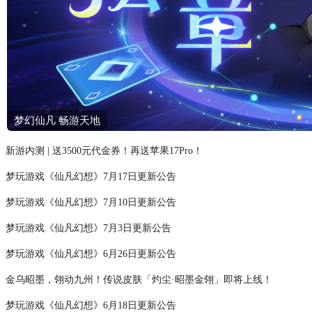
梦幻仙凡 畅游天地
新游内测 | 送3500元代金券！再送苹果17Pro！
梦玩游戏《仙凡幻想》7月17日更新公告
梦玩游戏《仙凡幻想》7月10日更新公告
梦玩游戏《仙凡幻想》7月3日更新公告
梦玩游戏《仙凡幻想》6月26日更新公告
金乌昭墨，翎动九州！传说皮肤「灼尘·昭墨金翎」即将上线！
梦玩游戏《仙凡幻想》6月18日更新公告