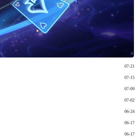
07-21
07-15
07-09
07-02
06-24
06-17
06-17